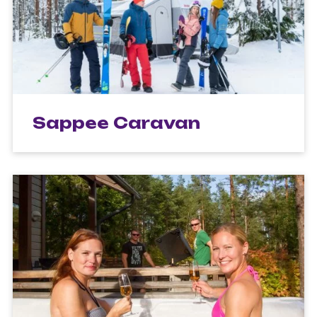
Sappee Caravan