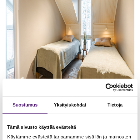
Suostumus
Yksityiskohdat
Tietoja
Tämä sivusto käyttää evästeitä
Käytämme evästeitä tarjoamamme sisällön ja mainosten