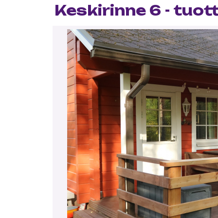
Keskirinne 6 - tuot