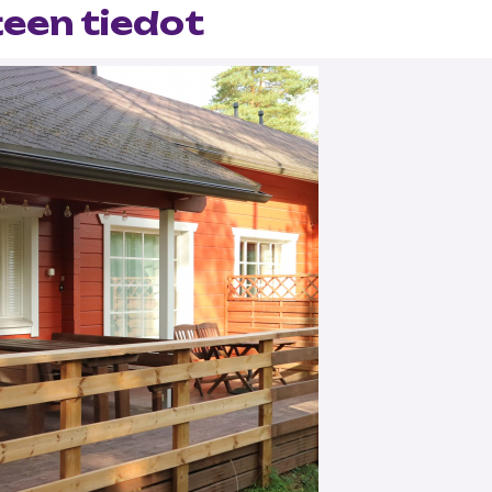
teen tiedot