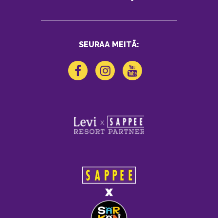
SEURAA MEITÄ: