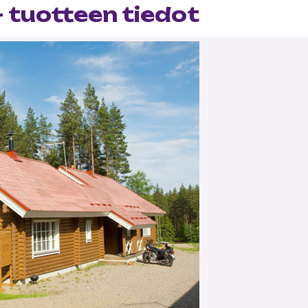
 tuotteen tiedot