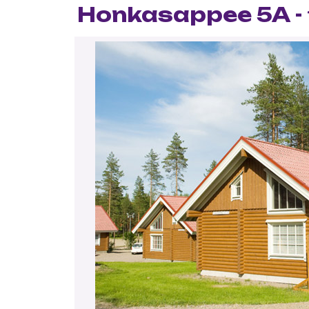
Honkasappee 5A - 