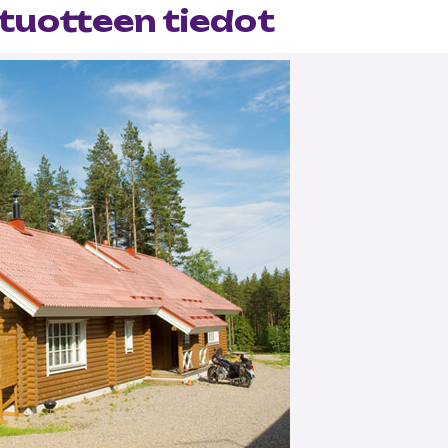
tuotteen tiedot