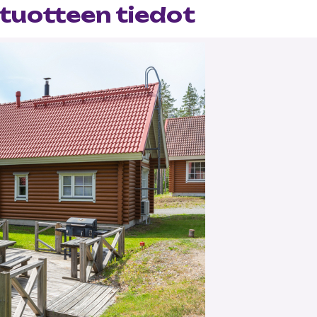
tuotteen tiedot