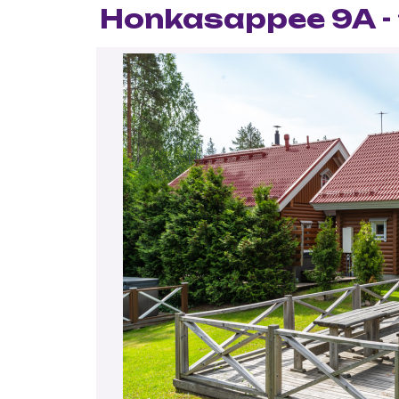
Honkasappee 9A - 