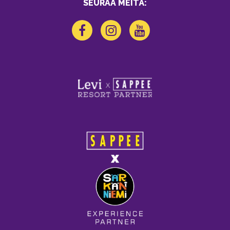
SEURAA MEITÄ: