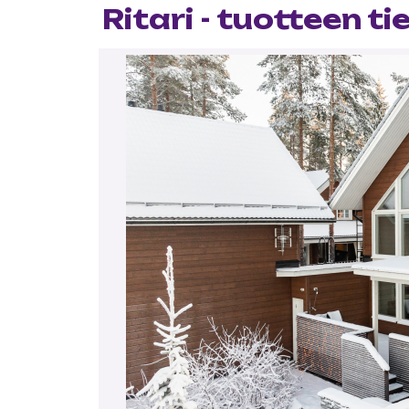
Ritari - tuotteen ti