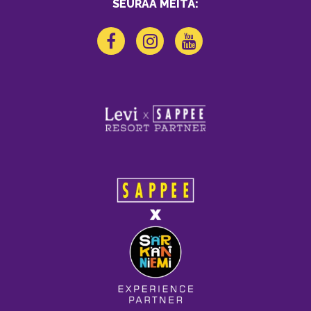
SEURAA MEITÄ: