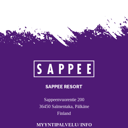
SAPPEE RESORT
Sappeenvuorentie 200
36450 Salmentaka, Pälkäne
Finland
MYYNTIPALVELU/ INFO