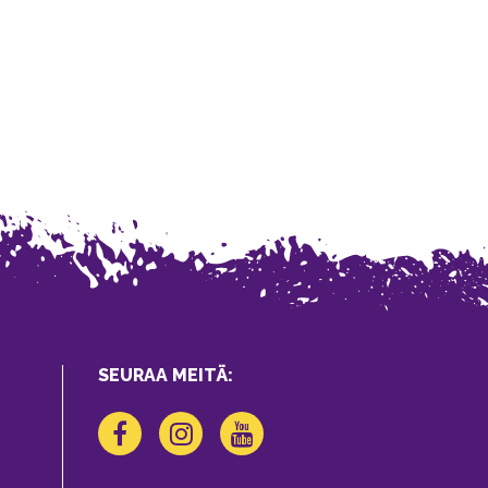
SEURAA MEITÄ: