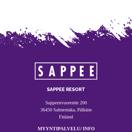
SAPPEE RESORT
Sappeenvuorentie 200
36450 Salmentaka, Pälkäne
Finland
MYYNTIPALVELU/ INFO