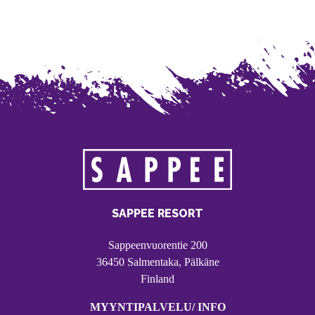
SAPPEE RESORT
Sappeenvuorentie 200
36450 Salmentaka, Pälkäne
Finland
MYYNTIPALVELU/ INFO