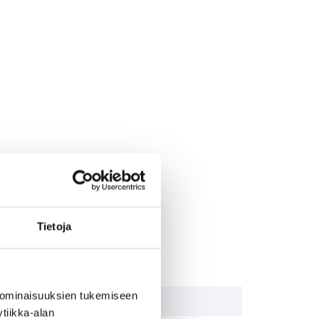
Tietoja
 ominaisuuksien tukemiseen
tiikka-alan