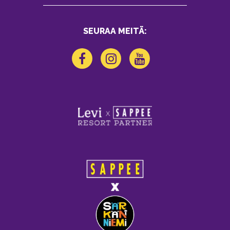
SEURAA MEITÄ: