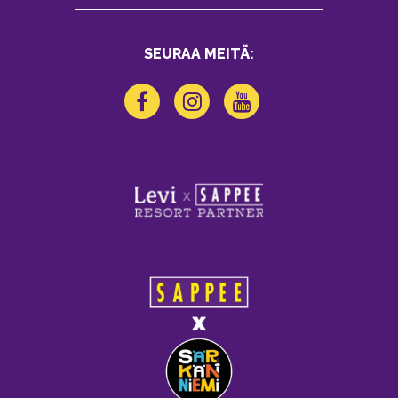
SEURAA MEITÄ: