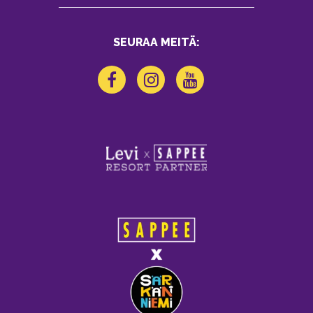
SEURAA MEITÄ: