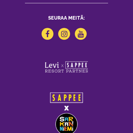
SEURAA MEITÄ: