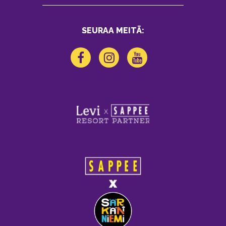
SEURAA MEITÄ: