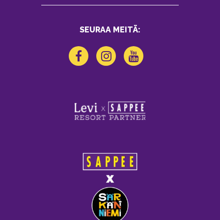
SEURAA MEITÄ: