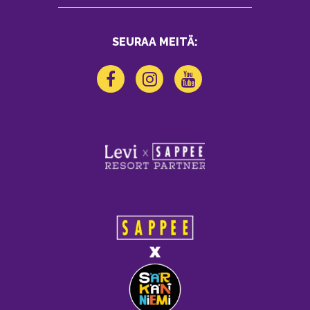
SEURAA MEITÄ: