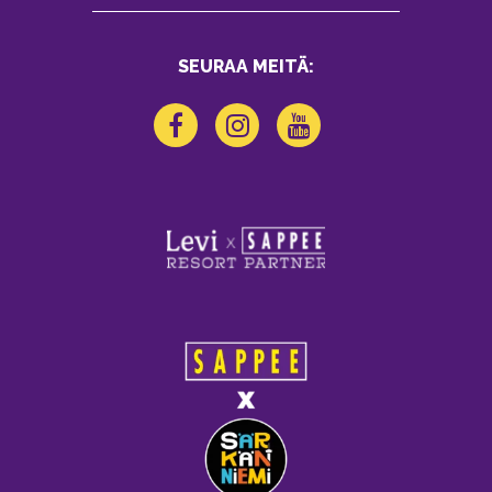
SEURAA MEITÄ: