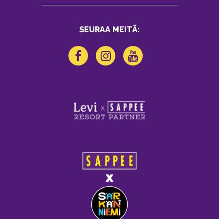
SEURAA MEITÄ: