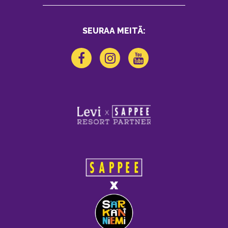
SEURAA MEITÄ: