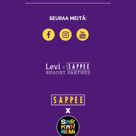
SEURAA MEITÄ: