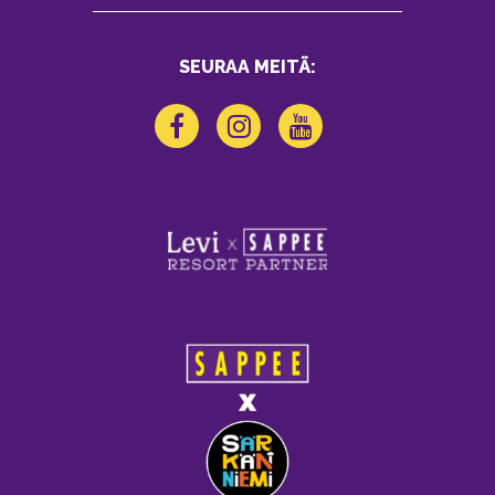
SEURAA MEITÄ: