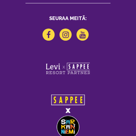
SEURAA MEITÄ: