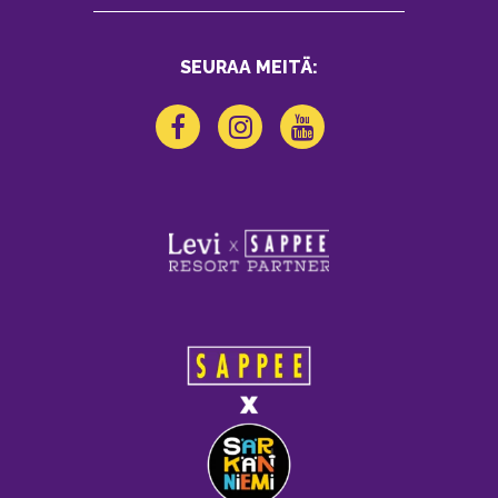
SEURAA MEITÄ: