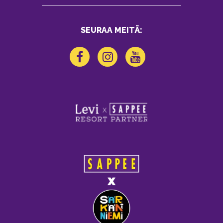
SEURAA MEITÄ: