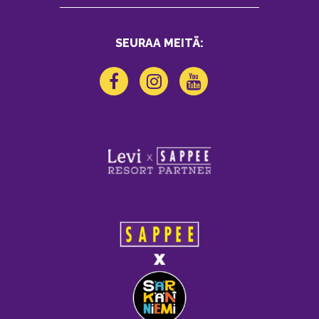
SEURAA MEITÄ: