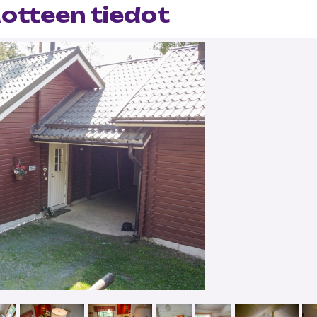
uotteen tiedot