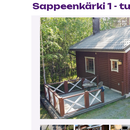
Sappeenkärki 1 - t