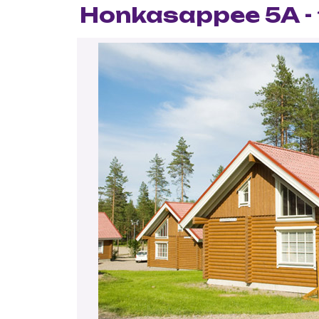
Honkasappee 5A - 