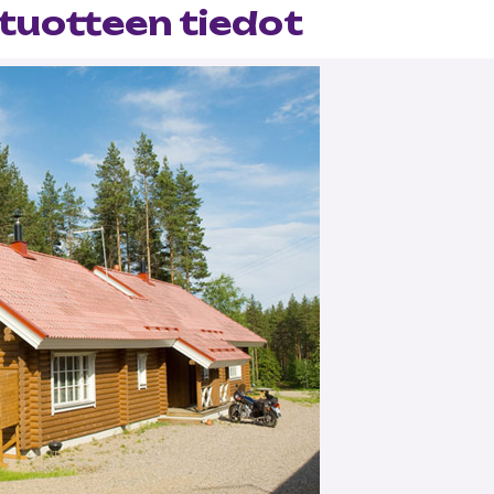
tuotteen tiedot