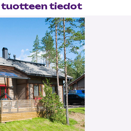
 tuotteen tiedot