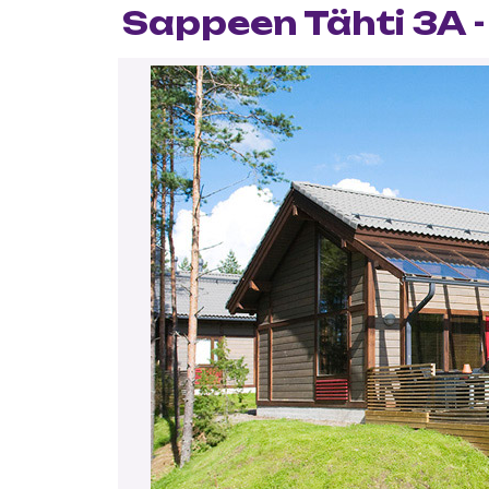
Sappeen Tähti 3A -