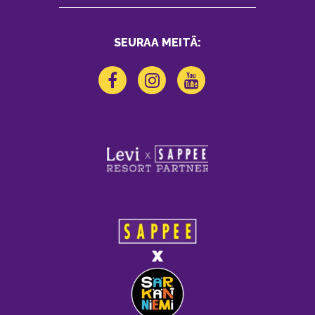
SEURAA MEITÄ: