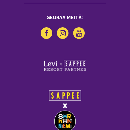
SEURAA MEITÄ: