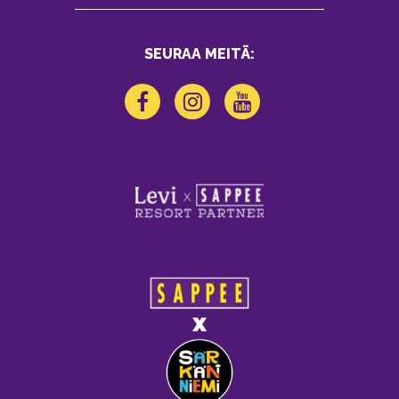
SEURAA MEITÄ: