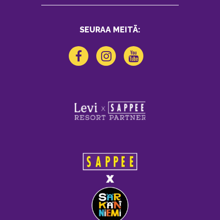
SEURAA MEITÄ: