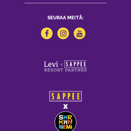
SEURAA MEITÄ: