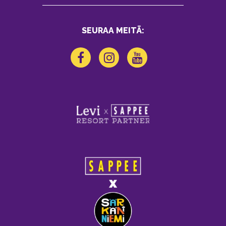
SEURAA MEITÄ: