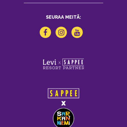
SEURAA MEITÄ: