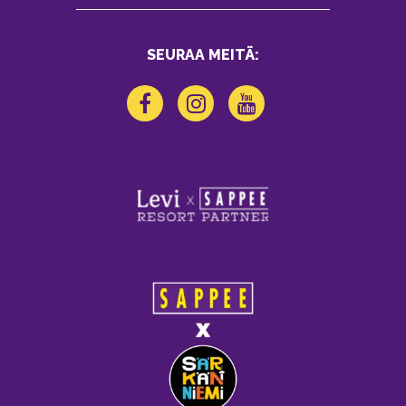
SEURAA MEITÄ: