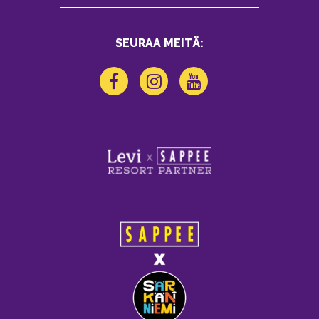
SEURAA MEITÄ: