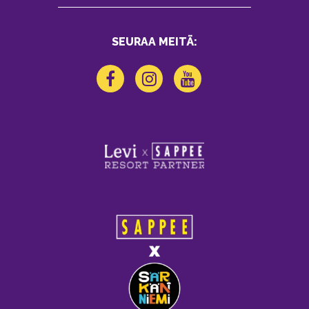
SEURAA MEITÄ: