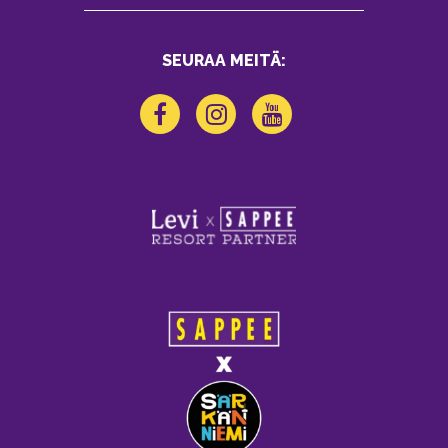
SEURAA MEITÄ: