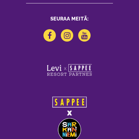
SEURAA MEITÄ: