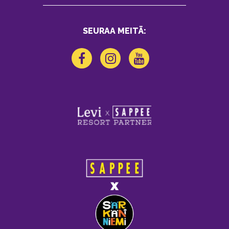
SEURAA MEITÄ: