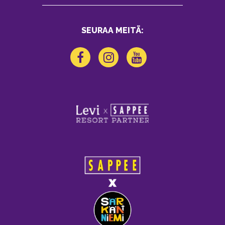
SEURAA MEITÄ: