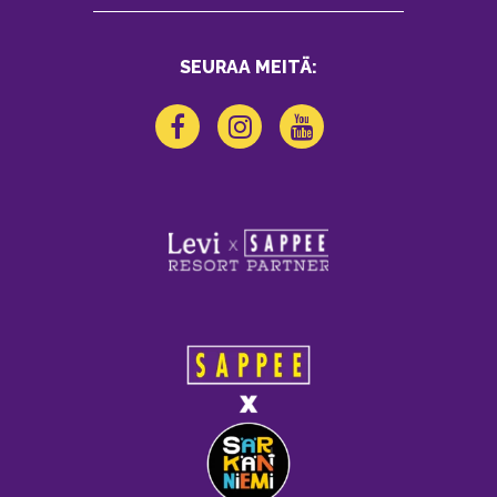
SEURAA MEITÄ: