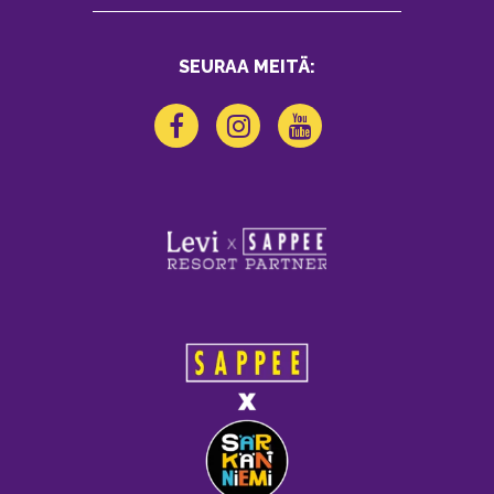
SEURAA MEITÄ: